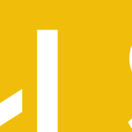
Projets